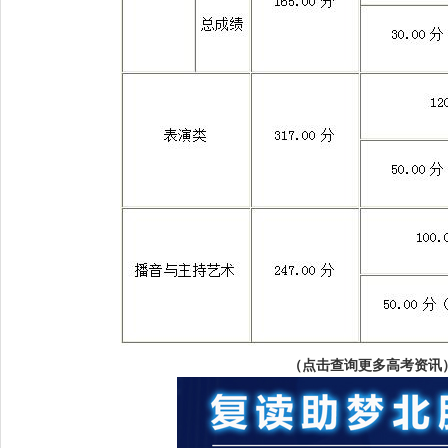
（点击查询更多高考资讯