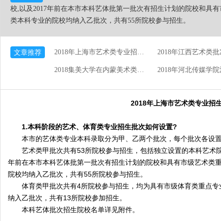
校,以及2017年前在本市本科艺体批第一批次有招生计划的院校和具
类本科专业的院校均纳入乙批次，共有55所院校参与招生。
文章推荐
2018年上海市艺术类专业招生录取问答
2018集美大学在内蒙美术类投档分数线
2018年上海市艺术类专业招
寒假班
1.本科阶段的艺术、体育类专业招生批次如何设置?
本市的艺体类专业本科录取分为甲、乙两个批次，每个批次各设置
艺术类甲批次共有53所院校参与招生，包括独立设置的本科艺术院校
年前在本市本科艺体批第一批次有招生计划的院校和具有市级艺术类
院校均纳入乙批次，共有55所院校参与招生。
体育类甲批次共有4所院校参与招生，均为具有市级体育类重点专
纳入乙批次，共有13所院校参加招生。
本科艺体批次招生院校名单详见附件。