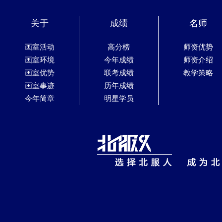
关于
成绩
名师
画室活动
高分榜
师资优势
画室环境
今年成绩
师资介绍
画室优势
联考成绩
教学策略
画室事迹
历年成绩
今年简章
明星学员