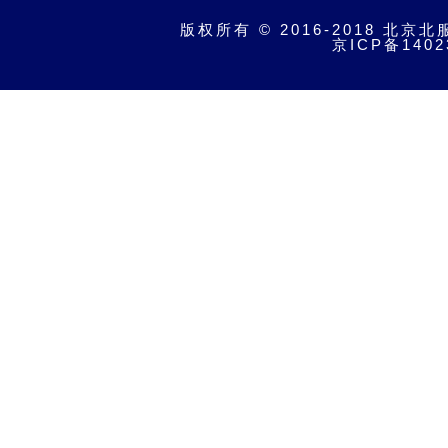
版权所有 © 2016-2018 北京北
京ICP备1402