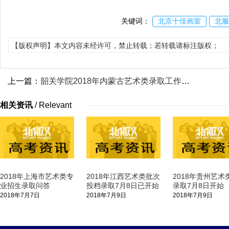
关键词：
北京十佳画室
北服
【版权声明】本文内容未经许可，禁止转载；若转载请标注版权；
上一篇：
韶关学院2018年内蒙古艺术类录取工作已完成
相关资讯
/
Relevant
2018年上海市艺术类专
2018年江西艺术类批次
2018年贵州艺术
业招生录取问答
投档录取7月8日已开始
录取7月8日开始
2018年7月7日
2018年7月9日
2018年7月9日