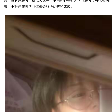
甚至没有过联考，所以大家完全不用担心在省外学习联考没有优势的
奋，不管你在哪学习你都会取得优秀的成绩。