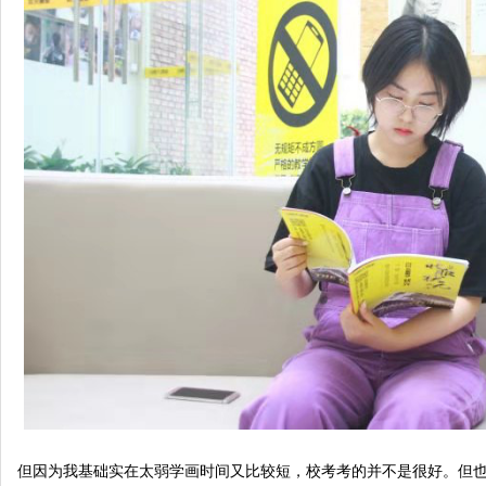
但因为我基础实在太弱学画时间又比较短，校考考的并不是很好。但