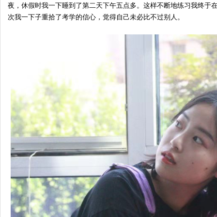
夜，休假时我一下睡到了第二天下午五点多。这样不断地练习我终于
次我一下子重拾了考学的信心，觉得自己未必比不过别人。