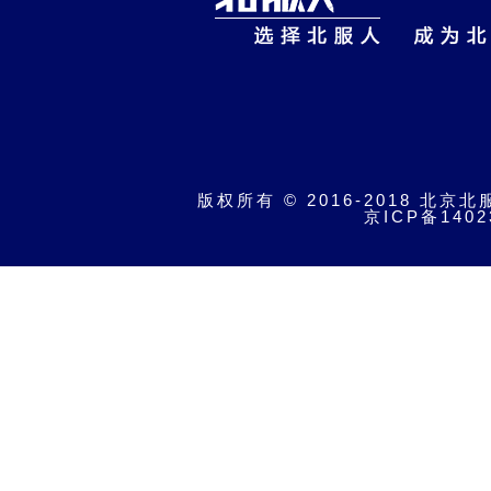
版权所有 © 2016-2018 北京北
京ICP备1402