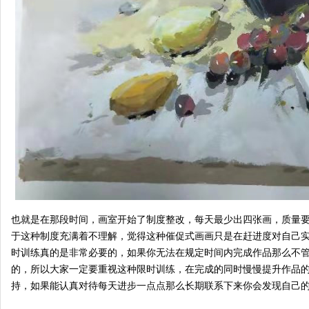
也就是在那段时间，画室开始了制度整改，每天最少出四张画，质量
于这种制度充满着不理解，觉得这种催促式画画只是在赶进度对自己
时训练真的是非常必要的，如果你无法在规定时间内完成作品那么不
的，所以大家一定要重视这种限时训练，在完成的同时慢慢提升作品
持，如果能认真对待每天进步一点点那么长期联系下来你会发现自己