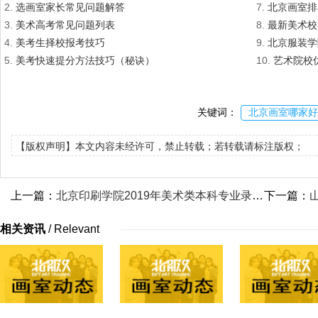
2.
选画室家长常见问题解答
7.
北京画室排
3.
美术高考常见问题列表
8.
最新美术校
4.
美考生择校报考技巧
9.
北京服装学
5.
美考快速提分方法技巧（秘诀）
10.
艺术院校
关键词：
北京画室哪家好
【版权声明】本文内容未经许可，禁止转载；若转载请标注版权；
上一篇：
北京印刷学院2019年美术类本科专业录取分数线
下一篇：
相关资讯
/
Relevant